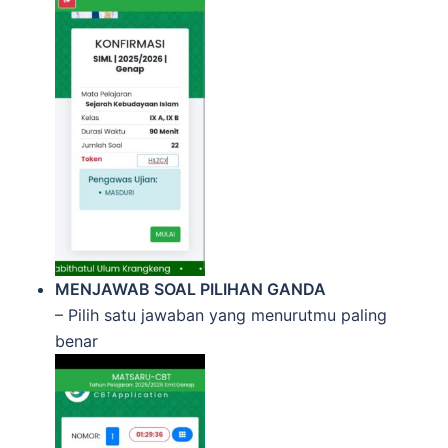
MENJAWAB SOAL PILIHAN GANDA
– Pilih satu jawaban yang menurutmu paling
benar