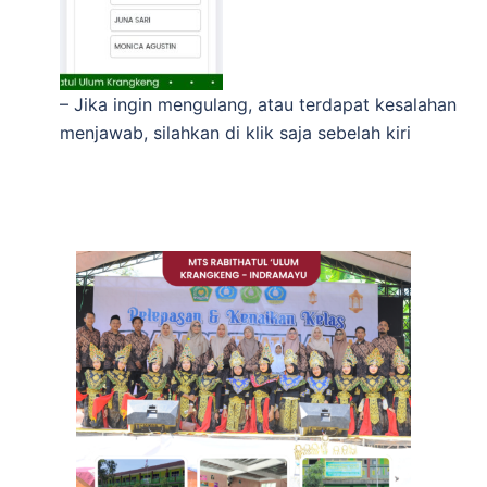
– Jika ingin mengulang, atau terdapat kesalahan
menjawab, silahkan di klik saja sebelah kiri