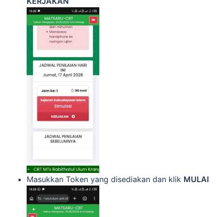
KERJAKAN
Masukkan Token yang disediakan dan klik
MULAI