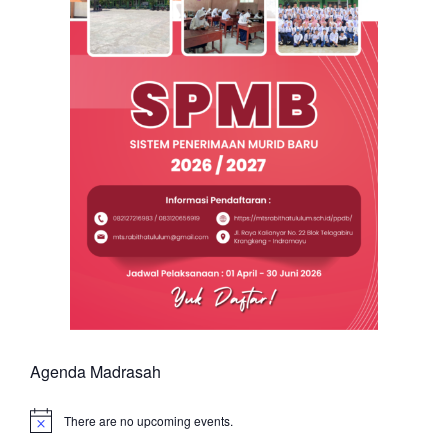
Agenda Madrasah
There are no upcoming events.
Notice