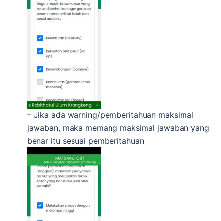
– Jika ada warning/pemberitahuan maksimal
jawaban, maka memang maksimal jawaban yang
benar itu sesuai pemberitahuan