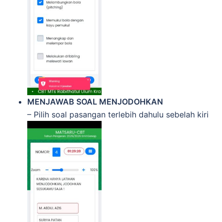
MENJAWAB SOAL MENJODOHKAN
– Pilih soal pasangan terlebih dahulu sebelah kiri