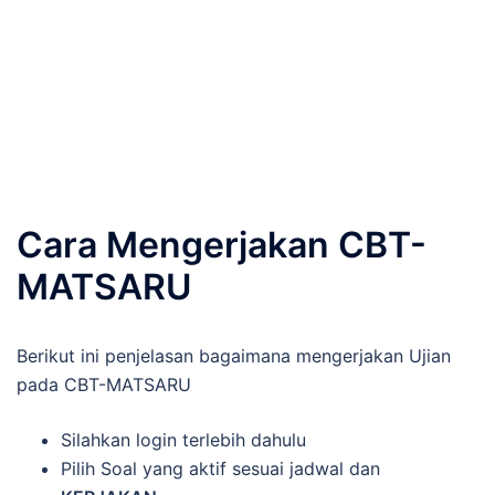
Cara Mengerjakan CBT-
MATSARU
Berikut ini penjelasan bagaimana mengerjakan Ujian
pada CBT-MATSARU
Silahkan login terlebih dahulu
Pilih Soal yang aktif sesuai jadwal dan