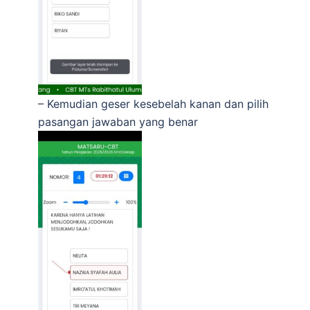
– Kemudian geser kesebelah kanan dan pilih
pasangan jawaban yang benar