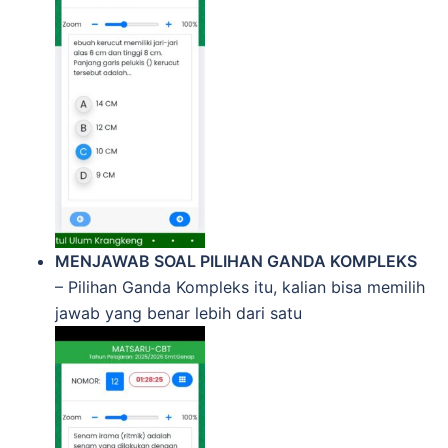
MENJAWAB SOAL PILIHAN GANDA KOMPLEKS
– Pilihan Ganda Kompleks itu, kalian bisa memilih
jawab yang benar lebih dari satu