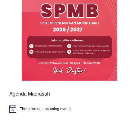
Agenda Madrasah
There are no upcoming events.
Notice