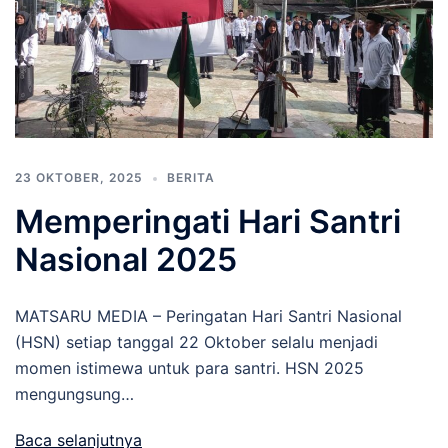
23 OKTOBER, 2025
BERITA
Memperingati Hari Santri
Nasional 2025
MATSARU MEDIA – Peringatan Hari Santri Nasional
(HSN) setiap tanggal 22 Oktober selalu menjadi
momen istimewa untuk para santri. HSN 2025
mengungsung…
Baca selanjutnya