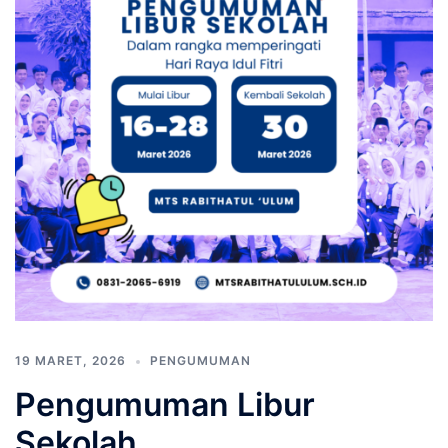
19 MARET, 2026
PENGUMUMAN
Pengumuman Libur
Sekolah