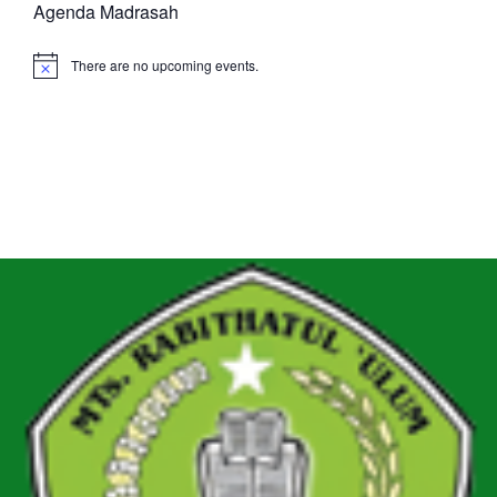
Agenda Madrasah
There are no upcoming events.
Notice