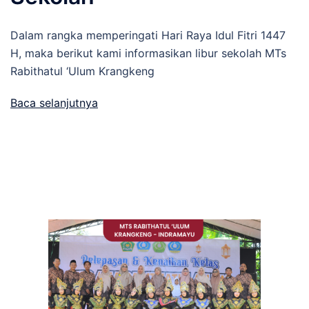
Dalam rangka memperingati Hari Raya Idul Fitri 1447
H, maka berikut kami informasikan libur sekolah MTs
Rabithatul ‘Ulum Krangkeng
Baca selanjutnya